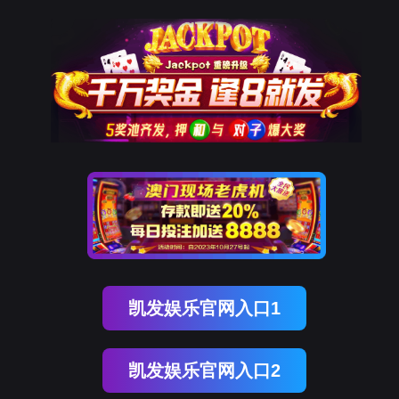
凯发娱乐官网入口1
凯发娱乐官网入口2