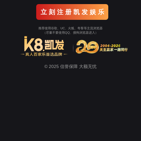
立 刻 注 册 凯 发 娱 乐
推荐使用谷歌、UC、火狐、夸客等主流浏览器
（尽量不要使用QQ、搜狗浏览器进入）
© 2025 信誉保障 大额无忧