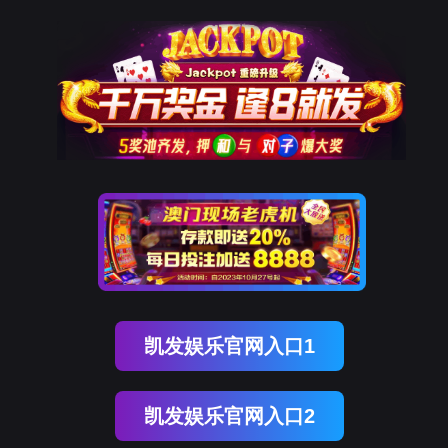
凯发娱乐官网入口1
凯发娱乐官网入口2