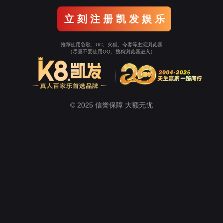
立 刻 注 册 凯 发 娱 乐
推荐使用谷歌、UC、火狐、夸客等主流浏览器
（尽量不要使用QQ、搜狗浏览器进入）
© 2025 信誉保障 大额无忧