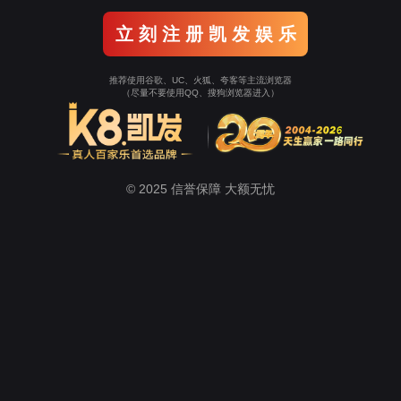
立 刻 注 册 凯 发 娱 乐
推荐使用谷歌、UC、火狐、夸客等主流浏览器
（尽量不要使用QQ、搜狗浏览器进入）
© 2025 信誉保障 大额无忧