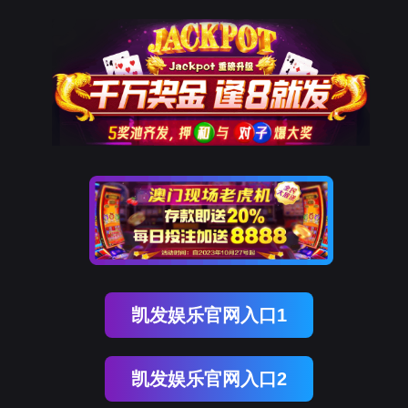
太阳成集团概况
学院简介
新闻中心
学院动态
通知公告
sunci